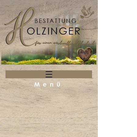
BESTATTUNG
OLZINGER
Menü