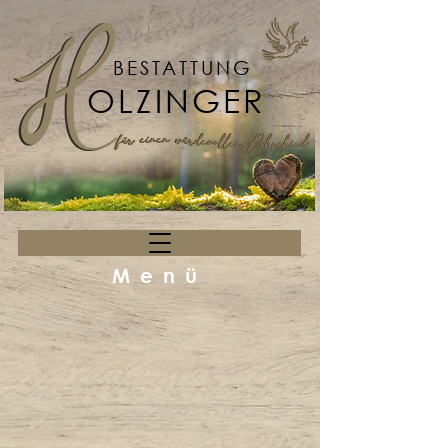
BESTATTUNG
OLZINGER
Menü