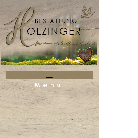
BESTATTUNG
OLZINGER
Menü