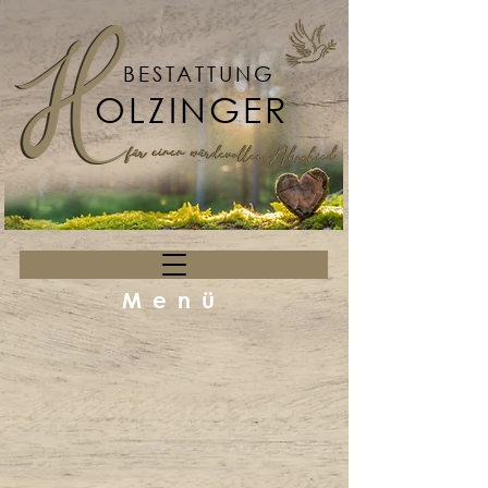
BESTATTUNG
OLZINGER
Menü