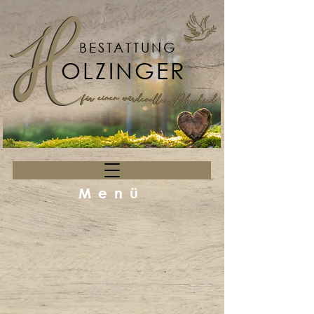
BESTATTUNG
OLZINGER
Menü