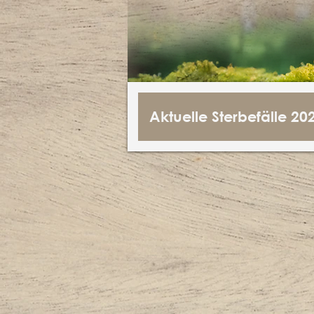
Aktuelle Sterbefälle 20