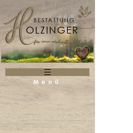
BESTATTUNG
OLZINGER
Menü