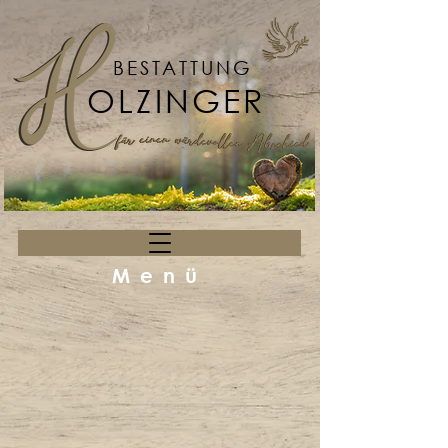
BESTATTUNG
OLZINGER
Menü