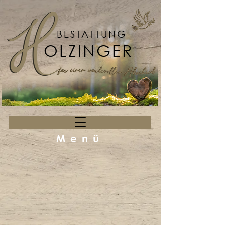
BESTATTUNG
OLZINGER
Menü