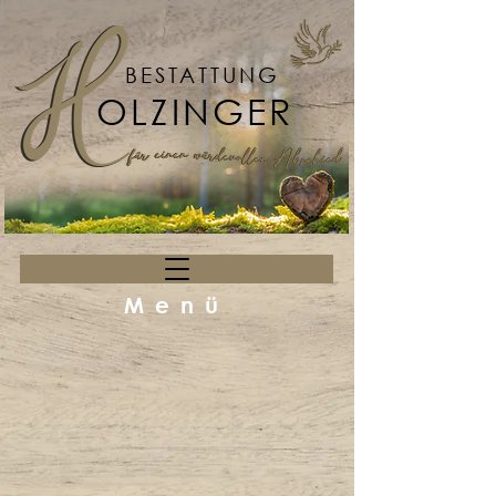
BESTATTUNG
OLZINGER
Menü