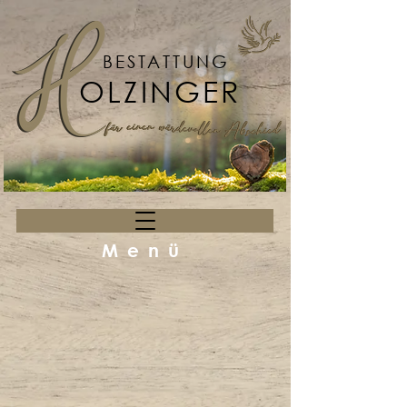
BESTATTUNG
OLZINGER
Menü