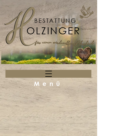
BESTATTUNG
OLZINGER
Menü