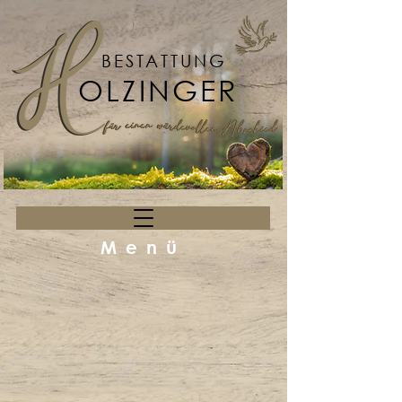
BESTATTUNG
OLZINGER
Menü