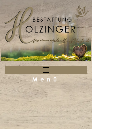
BESTATTUNG
OLZINGER
Menü