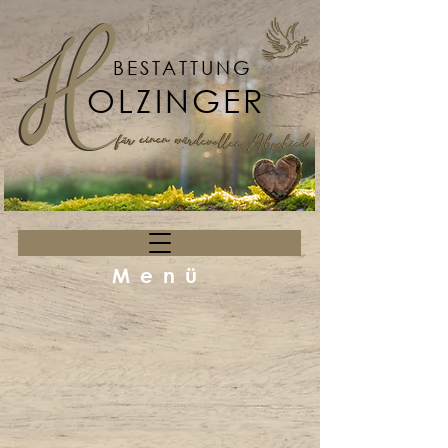
BESTATTUNG
OLZINGER
Menü