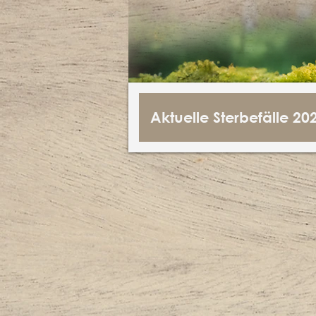
Aktuelle Sterbefälle 20