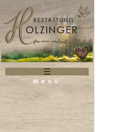
BESTATTUNG
OLZINGER
Menü