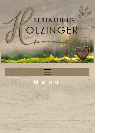
BESTATTUNG
OLZINGER
Menü