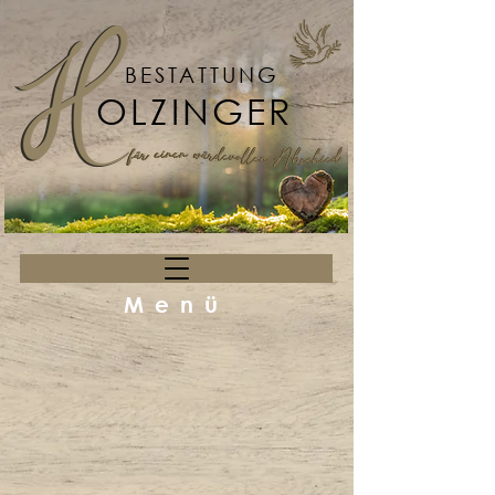
BESTATTUNG
OLZINGER
Menü