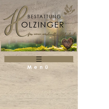
BESTATTUNG
OLZINGER
Menü