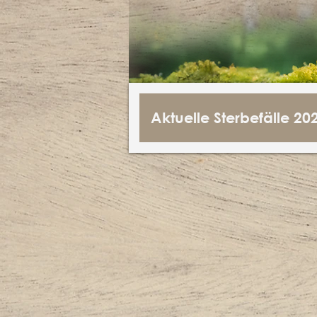
Aktuelle Sterbefälle 20