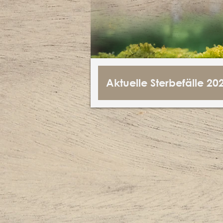
Aktuelle Sterbefälle 20