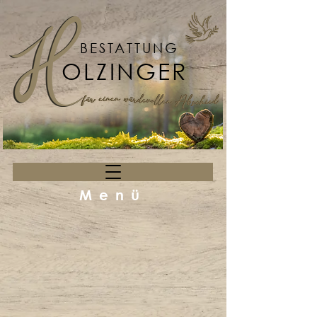
BESTATTUNG
OLZINGER
Menü