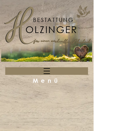
BESTATTUNG
OLZINGER
Menü