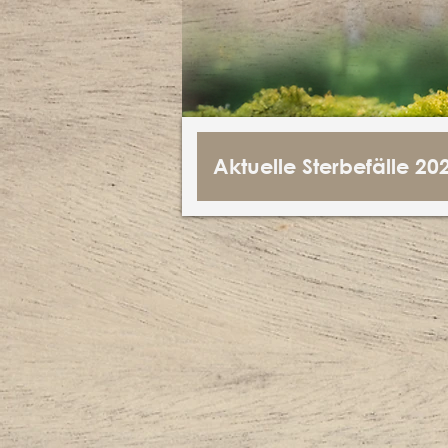
Aktuelle Sterbefälle 20