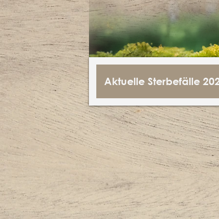
Aktuelle Sterbefälle 20