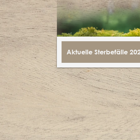
Aktuelle Sterbefälle 20