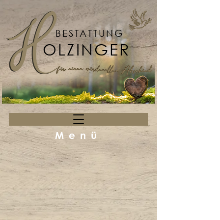
BESTATTUNG
OLZINGER
Menü