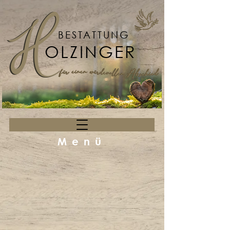
BESTATTUNG
OLZINGER
Menü